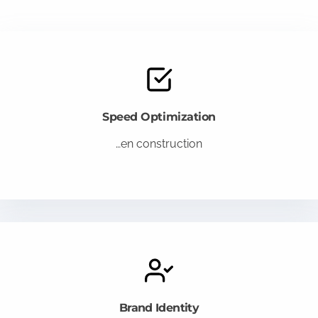
Speed Optimization
…en construction
Brand Identity