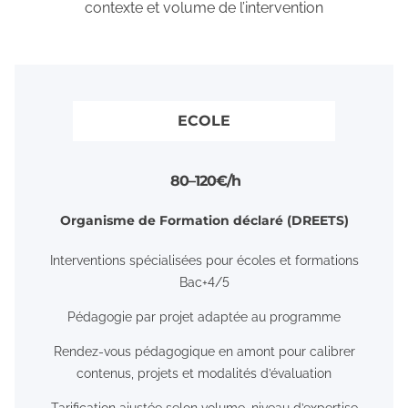
contexte et volume de l’intervention
ECOLE
8 0 – 1 2 0 € / h
Organisme de Formation déclaré (DREETS)
Interventions spécialisées pour écoles et formations
Bac+4/5
Pédagogie par projet adaptée au programme
Rendez-vous pédagogique en amont pour calibrer
contenus, projets et modalités d’évaluation
Tarification ajustée selon volume, niveau d’expertise