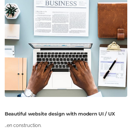
Beautiful website design with modern UI / UX
…en construction.