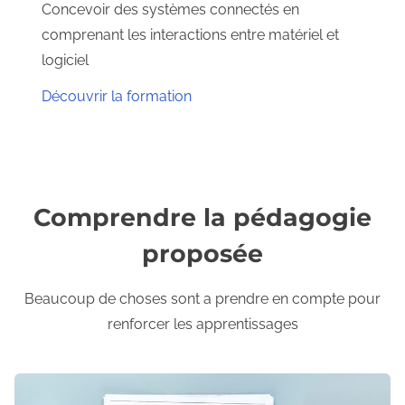
Concevoir des systèmes connectés en
comprenant les interactions entre matériel et
logiciel
Découvrir la formation
Comprendre la pédagogie
proposée
Beaucoup de choses sont a prendre en compte pour
renforcer les apprentissages