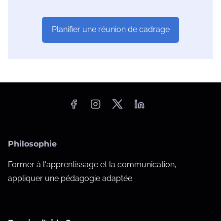
Planifier une réunion de cadrage
Philosophie
Former à l'apprentissage et la communication,
appliquer une pédagogie adaptée.