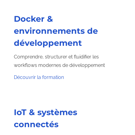
Docker &
environnements de
développement
Comprendre, structurer et fluidifier les
workflows modernes de développement
Découvrir la formation
IoT & systèmes
connectés