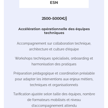
ESN
2 5 0 0 – 5 0 0 0 € / j
Accélération opérationnelle des équipes
techniques
Accompagnement sur collaboration technique,
architecture et culture d’équipe
Workshops techniques spécialisés, onboarding et
harmonisation des pratiques
Préparation pédagogique et coordination préalable
pour adapter les interventions aux enjeux métiers,
techniques et organisationnels
Tarification ajustée selon taille des équipes, nombre
de formateurs mobilisés et niveau
d’accompagnement attendu