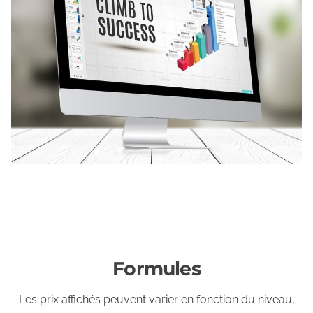
Formules
Les prix affichés peuvent varier en fonction du niveau,