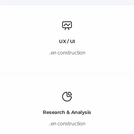
UX / UI
…en construction
Research & Analysis
…en construction