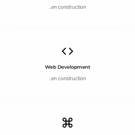
…en construction
Web Development
…en construction