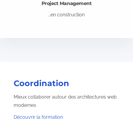
Project Management
…en construction
Coordination
Mieux collaborer autour des architectures web
modernes
Découvrir la formation