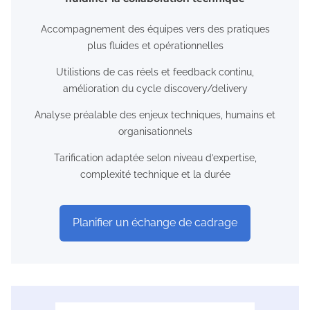
Accompagnement des équipes vers des pratiques
plus fluides et opérationnelles
Utilistions de cas réels et feedback continu,
amélioration du cycle discovery/delivery
Analyse préalable des enjeux techniques, humains et
organisationnels
Tarification adaptée selon niveau d’expertise,
complexité technique et la durée
Planifier un échange de cadrage