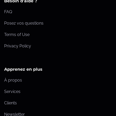
Besoin d'aide ?
FAQ
Posez vos questions
Terms of Use
Privacy Policy
Apprenez en plus
À propos
Services
Clients
Newsletter