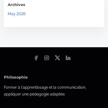
Archives
May 2026
Philosophie
Former à l'apprentissage et la communication,
appliquer une pédagogie adaptée.