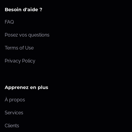
Besoin d'aide ?
FAQ
Posez vos questions
Terms of Use
Privacy Policy
Apprenez en plus
À propos
Services
Clients