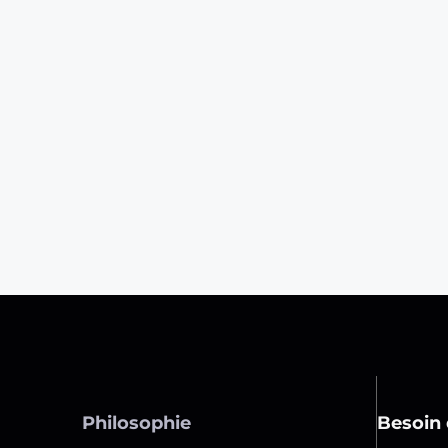
Philosophie
Besoin 