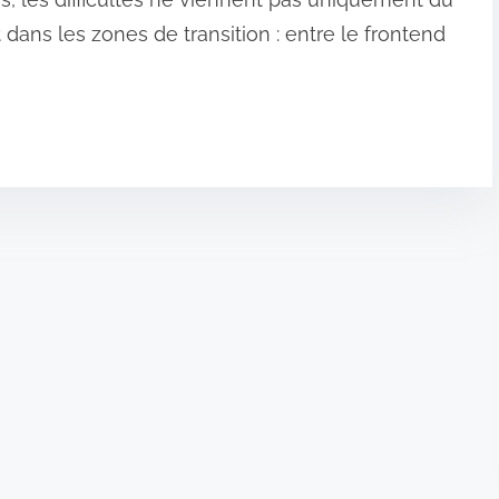
 dans les zones de transition : entre le frontend