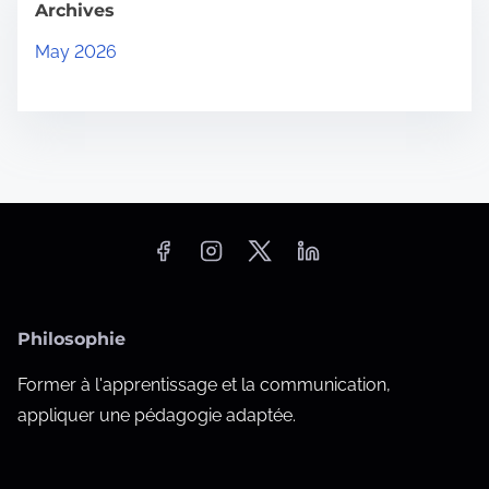
Archives
May 2026
Philosophie
Former à l'apprentissage et la communication,
appliquer une pédagogie adaptée.