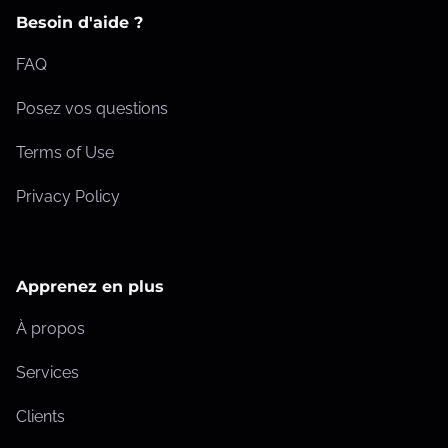
Besoin d'aide ?
FAQ
Posez vos questions
Terms of Use
Privacy Policy
Apprenez en plus
À propos
Services
Clients