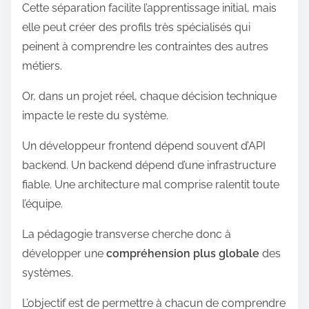
Cette séparation facilite l’apprentissage initial, mais
elle peut créer des profils très spécialisés qui
peinent à comprendre les contraintes des autres
métiers.
Or, dans un projet réel, chaque décision technique
impacte le reste du système.
Un développeur frontend dépend souvent d’API
backend. Un backend dépend d’une infrastructure
fiable. Une architecture mal comprise ralentit toute
l’équipe.
La pédagogie transverse cherche donc à
développer une
compréhension plus globale
des
systèmes.
L’objectif est de permettre à chacun de comprendre