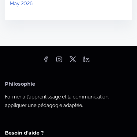
May 2026
Philosophie
Former à l'apprentissage et la communication,
appliquer une pédagogie adaptée.
Besoin d'aide ?