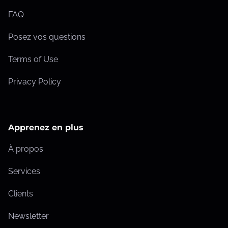
FAQ
Posez vos questions
Terms of Use
Privacy Policy
Apprenez en plus
À propos
Services
Clients
Newsletter