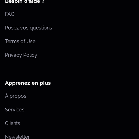
Besoin d'aide ?
FAQ
Posez vos questions
Terms of Use
Privacy Policy
Apprenez en plus
À propos
Services
Clients
Newsletter