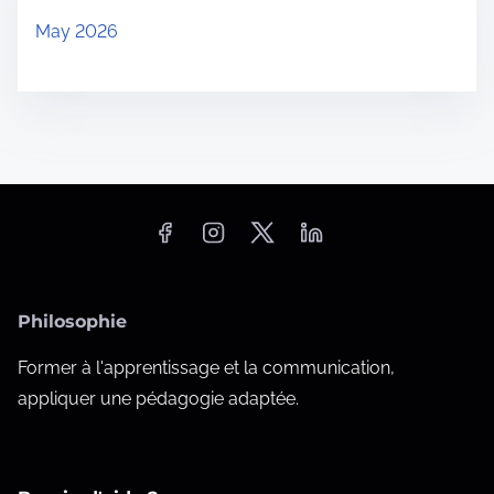
May 2026
Philosophie
Former à l'apprentissage et la communication,
appliquer une pédagogie adaptée.